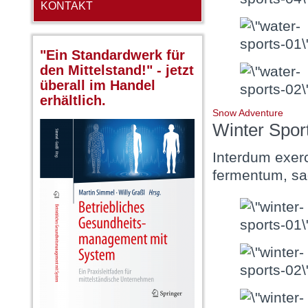
KONTAKT
"Ein Standardwerk für
den Mittelstand!" - jetzt
überall im Handel
erhältlich.
Snow Adventure
Winter Spor
Interdum exerc
fermentum, sag