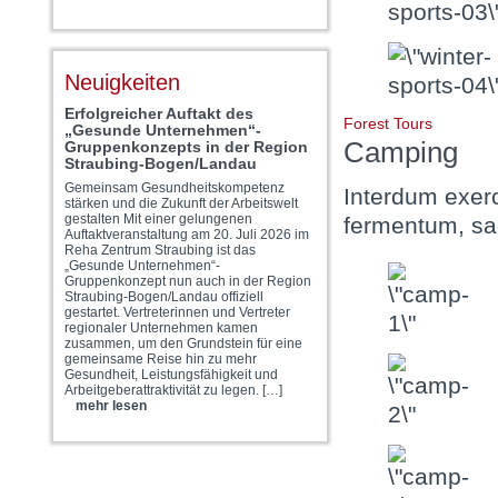
Neuigkeiten
Erfolgreicher Auftakt des
Forest Tours
„Gesunde Unternehmen“-
Camping
Gruppenkonzepts in der Region
Straubing-Bogen/Landau
Gemeinsam Gesundheitskompetenz
Interdum exerc
stärken und die Zukunft der Arbeitswelt
gestalten Mit einer gelungenen
fermentum, sag
Auftaktveranstaltung am 20. Juli 2026 im
Reha Zentrum Straubing ist das
„Gesunde Unternehmen“-
Gruppenkonzept nun auch in der Region
Straubing-Bogen/Landau offiziell
gestartet. Vertreterinnen und Vertreter
regionaler Unternehmen kamen
zusammen, um den Grundstein für eine
gemeinsame Reise hin zu mehr
Gesundheit, Leistungsfähigkeit und
Arbeitgeberattraktivität zu legen. […]
mehr lesen