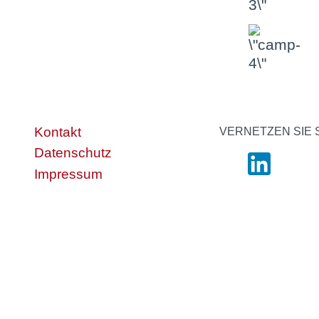
Kontakt
VERNETZEN SIE 
Datenschutz
Impressum