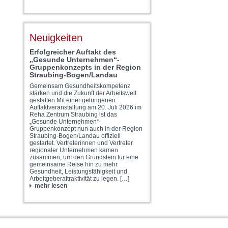
Neuigkeiten
Erfolgreicher Auftakt des
„Gesunde Unternehmen“-
Gruppenkonzepts in der Region
Straubing-Bogen/Landau
Gemeinsam Gesundheitskompetenz
stärken und die Zukunft der Arbeitswelt
gestalten Mit einer gelungenen
Auftaktveranstaltung am 20. Juli 2026 im
Reha Zentrum Straubing ist das
„Gesunde Unternehmen“-
Gruppenkonzept nun auch in der Region
Straubing-Bogen/Landau offiziell
gestartet. Vertreterinnen und Vertreter
regionaler Unternehmen kamen
zusammen, um den Grundstein für eine
gemeinsame Reise hin zu mehr
Gesundheit, Leistungsfähigkeit und
Arbeitgeberattraktivität zu legen. […]
mehr lesen