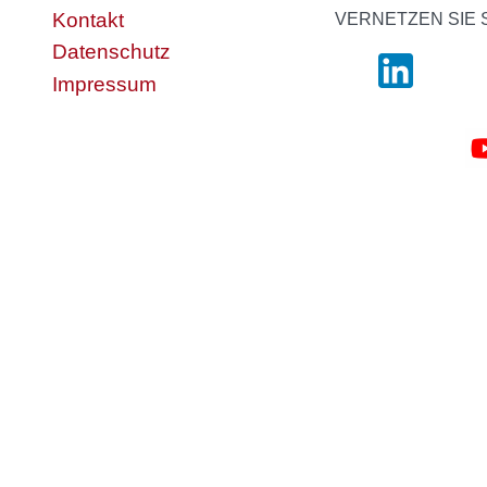
Kontakt
VERNETZEN SIE 
Datenschutz
Impressum