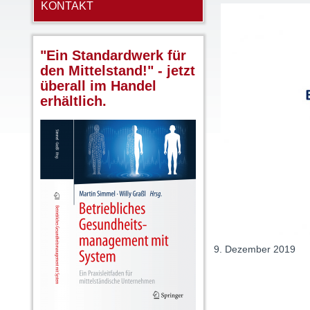
KONTAKT
"Ein Standardwerk für
den Mittelstand!" - jetzt
überall im Handel
erhältlich.
9. Dezember 2019