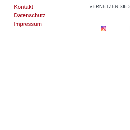
Kontakt
VERNETZEN SIE 
Datenschutz
Impressum