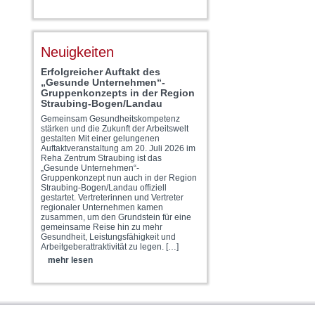
Neuigkeiten
Erfolgreicher Auftakt des
„Gesunde Unternehmen“-
Gruppenkonzepts in der Region
Straubing-Bogen/Landau
Gemeinsam Gesundheitskompetenz
stärken und die Zukunft der Arbeitswelt
gestalten Mit einer gelungenen
Auftaktveranstaltung am 20. Juli 2026 im
Reha Zentrum Straubing ist das
„Gesunde Unternehmen“-
Gruppenkonzept nun auch in der Region
Straubing-Bogen/Landau offiziell
gestartet. Vertreterinnen und Vertreter
regionaler Unternehmen kamen
zusammen, um den Grundstein für eine
gemeinsame Reise hin zu mehr
Gesundheit, Leistungsfähigkeit und
Arbeitgeberattraktivität zu legen. […]
mehr lesen