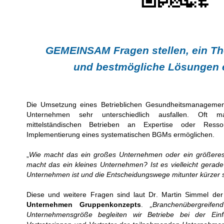
GEMEINSAM Fragen stellen, ein T
und bestmögliche Lösungen 
Die Umsetzung eines Betrieblichen Gesundheitsmanageme
Unternehmen sehr unterschiedlich ausfallen. Oft m
mittelständischen Betrieben an Expertise oder Resso
Implementierung eines systematischen BGMs ermöglichen.
„
Wie macht das ein großes Unternehmen oder ein größere
macht das ein kleines Unternehmen? Ist es vielleicht gerade d
Unternehmen ist und die Entscheidungswege mitunter kürzer 
Diese und weitere Fragen sind laut Dr. Martin Simmel d
Unternehmen Gruppenkonzepts
.
„Branchenübergreife
Unternehmensgröße begleiten wir Betriebe bei der Ei