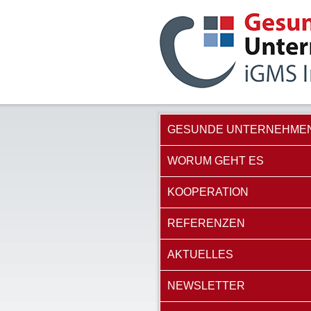
GESUNDE UNTERNEHME
WORUM GEHT ES
KOOPERATION
REFERENZEN
AKTUELLES
NEWSLETTER