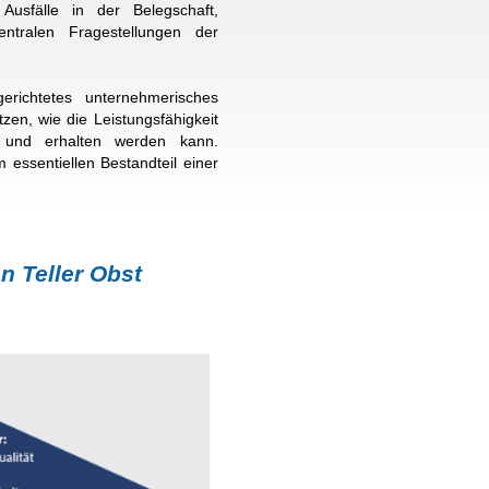
Ausfälle in der Belegschaft,
ntralen Fragestellungen der
erichtetes unternehmerisches
en, wie die Leistungsfähigkeit
t und erhalten werden kann.
essentiellen Bestandteil einer
n Teller Obst